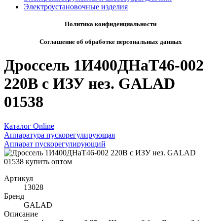
Электроустановочные изделия
Политика конфиденциальности
Соглашение об обработке персональных данных
Дроссель 1И400ДНаТ46-002
220В с ИЗУ нез. GALAD
01538
Каталог Online
Аппаратура пускорегулирующая
Аппарат пускорегулирующий
Артикул
13028
Бренд
GALAD
Описание