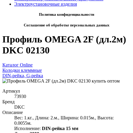
Электроустановочные изделия
Политика конфиденциальности
Соглашение об обработке персональных данных
Профиль OMEGA 2F (дл.2м)
DKC 02130
Каталог Online
Колодки клеммные
DIN-рейка, G-рейка
Артикул
73930
Бренд
DKC
Описание
Вес: 1.кг., Длина: 2.м., Ширина: 0.015м., Высота:
0.0055м.
Исполнение:
DIN-рейка 15 мм