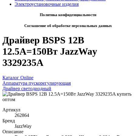
Электроустановочные изделия
Политика конфиденциальности
Соглашение об обработке персональных данных
Драйвер BSPS 12В
12.5A=150Вт JazzWay
3329235A
Каталог Online
Аппаратура пускорегулирующая
Драйвер светодиодный
Артикул
262864
Бренд
JazzWay
Описание