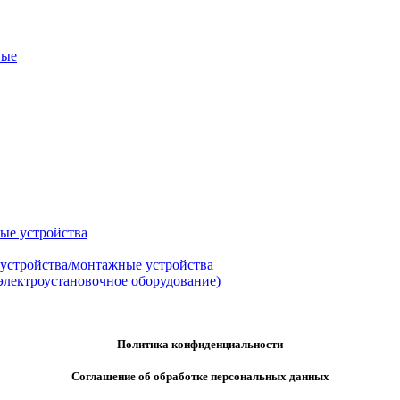
ные
ые устройства
 устройства/монтажные устройства
электроустановочное оборудование)
Политика конфиденциальности
Соглашение об обработке персональных данных