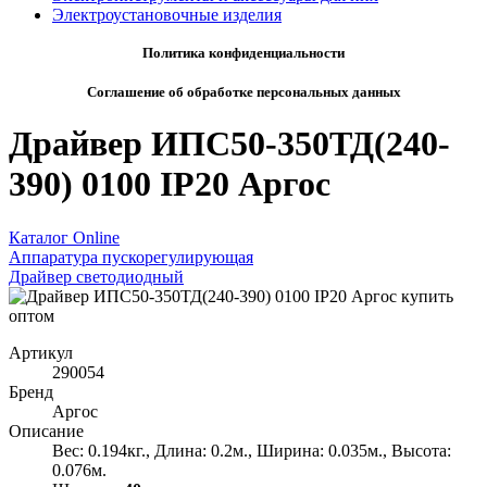
Электроустановочные изделия
Политика конфиденциальности
Соглашение об обработке персональных данных
Драйвер ИПС50-350ТД(240-
390) 0100 IP20 Аргос
Каталог Online
Аппаратура пускорегулирующая
Драйвер светодиодный
Артикул
290054
Бренд
Аргос
Описание
Вес: 0.194кг., Длина: 0.2м., Ширина: 0.035м., Высота:
0.076м.