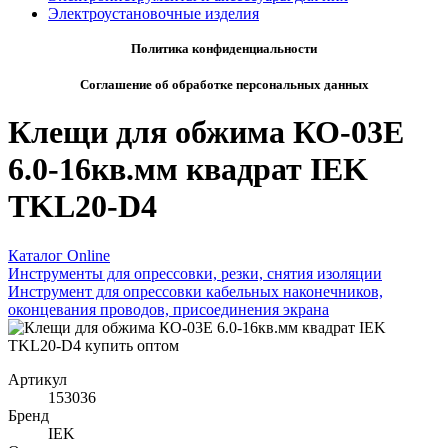
Электроустановочные изделия
Политика конфиденциальности
Соглашение об обработке персональных данных
Клещи для обжима КО-03Е
6.0-16кв.мм квадрат IEK
TKL20-D4
Каталог Online
Инструменты для опрессовки, резки, снятия изоляции
Инструмент для опрессовки кабельных наконечников,
оконцевания проводов, присоединения экрана
Артикул
153036
Бренд
IEK