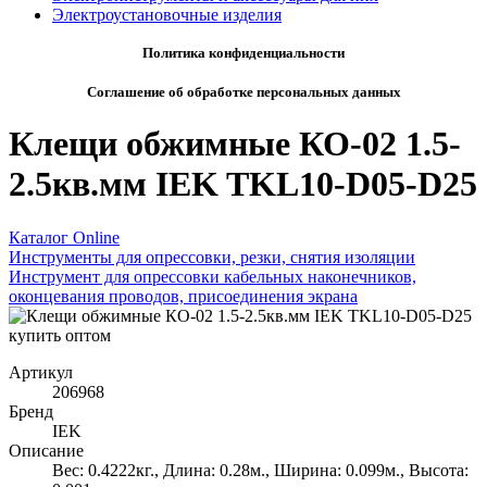
Электроустановочные изделия
Политика конфиденциальности
Соглашение об обработке персональных данных
Клещи обжимные КО-02 1.5-
2.5кв.мм IEK TKL10-D05-D25
Каталог Online
Инструменты для опрессовки, резки, снятия изоляции
Инструмент для опрессовки кабельных наконечников,
оконцевания проводов, присоединения экрана
Артикул
206968
Бренд
IEK
Описание
Вес: 0.4222кг., Длина: 0.28м., Ширина: 0.099м., Высота: