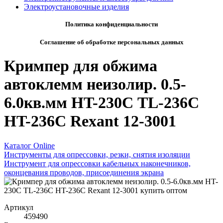
Электроустановочные изделия
Политика конфиденциальности
Соглашение об обработке персональных данных
Кримпер для обжима
автоклемм неизолир. 0.5-
6.0кв.мм HT-230С TL-236C
HT-236C Rexant 12-3001
Каталог Online
Инструменты для опрессовки, резки, снятия изоляции
Инструмент для опрессовки кабельных наконечников,
оконцевания проводов, присоединения экрана
Артикул
459490