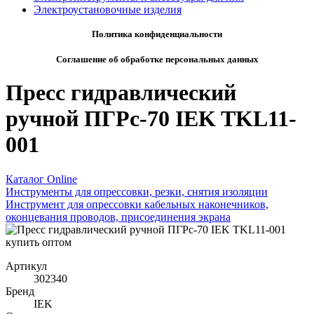
Электроустановочные изделия
Политика конфиденциальности
Соглашение об обработке персональных данных
Пресс гидравлический
ручной ПГРc-70 IEK TKL11-
001
Каталог Online
Инструменты для опрессовки, резки, снятия изоляции
Инструмент для опрессовки кабельных наконечников,
оконцевания проводов, присоединения экрана
Артикул
302340
Бренд
IEK