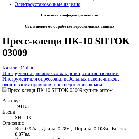
Электроустановочные изделия
Политика конфиденциальности
Соглашение об обработке персональных данных
Пресс-клещи ПК-10 SHTOK
03009
Каталог Online
Инструменты для опрессовки, резки, снятия изоляции
Инструмент для опрессовки кабельных наконечников,
оконцевания проводов, присоединения экрана
Артикул
194162
Бренд
SHTOK
Описание
Вес: 0.92кг., Длина: 0.28м., Ширина: 0.108м., Высота:
0.073м.