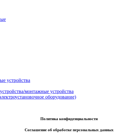
ные
ые устройства
 устройства/монтажные устройства
электроустановочное оборудование)
Политика конфиденциальности
Соглашение об обработке персональных данных