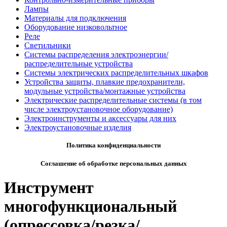
Лампы
Материалы для подключения
Оборудование низковольтное
Реле
Светильники
Системы распределения электроэнергии/
распределительные устройства
Системы электрических распределительных шкафов
Устройства защиты, плавкие предохранители,
модульные устройства/монтажные устройства
Электрические распределительные системы (в том
числе электроустановочное оборудование)
Электроинструменты и аксессуары для них
Электроустановочные изделия
Политика конфиденциальности
Соглашение об обработке персональных данных
Инструмент
многофункциональный
(опрессовка/резка/