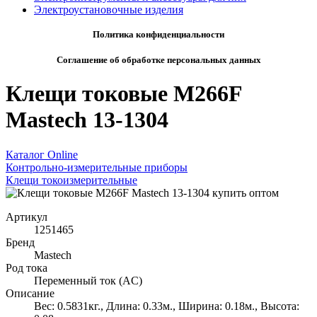
Электроустановочные изделия
Политика конфиденциальности
Соглашение об обработке персональных данных
Клещи токовые M266F
Mastech 13-1304
Каталог Online
Контрольно-измерительные приборы
Клещи токоизмерительные
Артикул
1251465
Бренд
Mastech
Род тока
Переменный ток (AC)
Описание
Вес: 0.5831кг., Длина: 0.33м., Ширина: 0.18м., Высота: