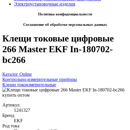
Электроустановочные изделия
Политика конфиденциальности
Соглашение об обработке персональных данных
Клещи токовые цифровые
266 Master EKF In-180702-
bc266
Каталог Online
Контрольно-измерительные приборы
Клещи токоизмерительные
Артикул
1241327
Бренд
EKF
Род тока