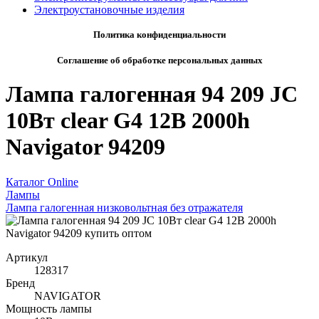
Электроустановочные изделия
Политика конфиденциальности
Соглашение об обработке персональных данных
Лампа галогенная 94 209 JC
10Вт clear G4 12В 2000h
Navigator 94209
Каталог Online
Лампы
Лампа галогенная низковольтная без отражателя
Артикул
128317
Бренд
NAVIGATOR
Мощность лампы