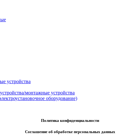
ные
ые устройства
 устройства/монтажные устройства
электроустановочное оборудование)
Политика конфиденциальности
Соглашение об обработке персональных данных