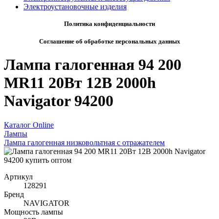
Электроустановочные изделия
Политика конфиденциальности
Соглашение об обработке персональных данных
Лампа галогенная 94 200
MR11 20Вт 12В 2000h
Navigator 94200
Каталог Online
Лампы
Лампа галогенная низковольтная с отражателем
Артикул
128291
Бренд
NAVIGATOR
Мощность лампы