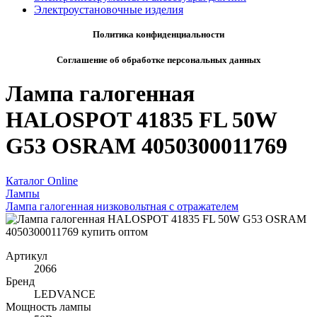
Электроустановочные изделия
Политика конфиденциальности
Соглашение об обработке персональных данных
Лампа галогенная
HALOSPOT 41835 FL 50W
G53 OSRAM 4050300011769
Каталог Online
Лампы
Лампа галогенная низковольтная с отражателем
Артикул
2066
Бренд
LEDVANCE
Мощность лампы