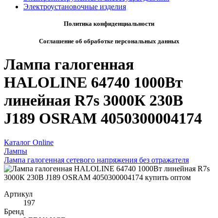
Электроустановочные изделия
Политика конфиденциальности
Соглашение об обработке персональных данных
Лампа галогенная
HALOLINE 64740 1000Вт
линейная R7s 3000К 230В
J189 OSRAM 4050300004174
Каталог Online
Лампы
Лампа галогенная сетевого напряжения без отражателя
Артикул
197
Бренд