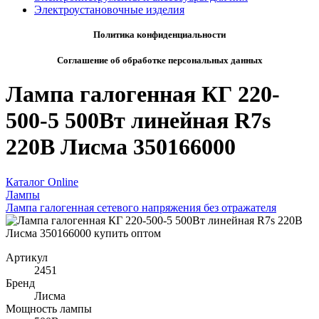
Электроустановочные изделия
Политика конфиденциальности
Соглашение об обработке персональных данных
Лампа галогенная КГ 220-
500-5 500Вт линейная R7s
220В Лисма 350166000
Каталог Online
Лампы
Лампа галогенная сетевого напряжения без отражателя
Артикул
2451
Бренд
Лисма
Мощность лампы