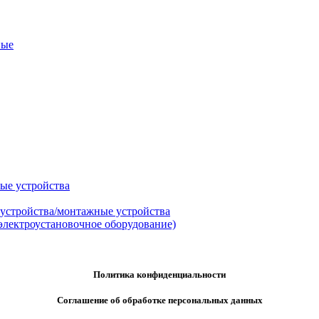
ные
ые устройства
 устройства/монтажные устройства
электроустановочное оборудование)
Политика конфиденциальности
Соглашение об обработке персональных данных