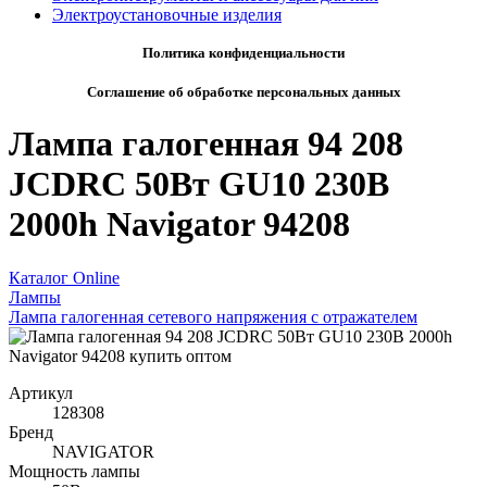
Электроустановочные изделия
Политика конфиденциальности
Соглашение об обработке персональных данных
Лампа галогенная 94 208
JCDRC 50Вт GU10 230В
2000h Navigator 94208
Каталог Online
Лампы
Лампа галогенная сетевого напряжения с отражателем
Артикул
128308
Бренд
NAVIGATOR
Мощность лампы