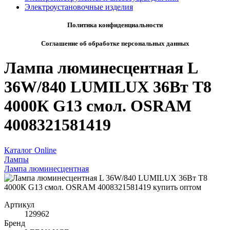
Электроустановочные изделия
Политика конфиденциальности
Соглашение об обработке персональных данных
Лампа люминесцентная L
36W/840 LUMILUX 36Вт T8
4000К G13 смол. OSRAM
4008321581419
Каталог Online
Лампы
Лампа люминесцентная
Артикул
129962
Бренд