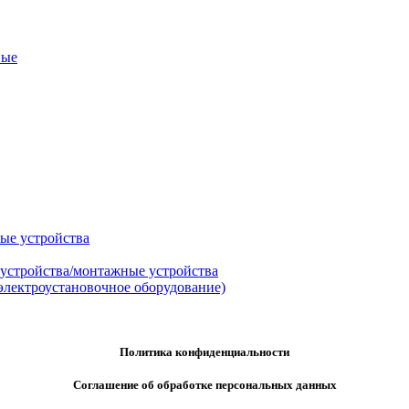
ные
ые устройства
 устройства/монтажные устройства
электроустановочное оборудование)
Политика конфиденциальности
Соглашение об обработке персональных данных