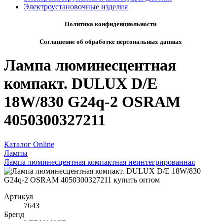
Электроустановочные изделия
Политика конфиденциальности
Соглашение об обработке персональных данных
Лампа люминесцентная
компакт. DULUX D/E
18W/830 G24q-2 OSRAM
4050300327211
Каталог Online
Лампы
Лампа люминесцентная компактная неинтегрированная
Артикул
7643
Бренд