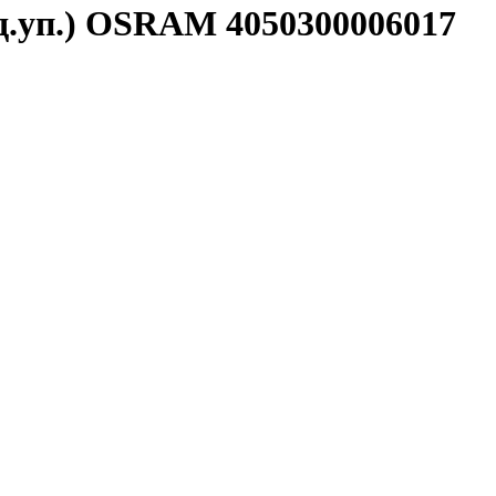
д.уп.) OSRAM 4050300006017