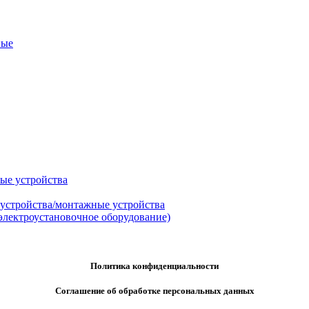
ные
ые устройства
 устройства/монтажные устройства
электроустановочное оборудование)
Политика конфиденциальности
Соглашение об обработке персональных данных