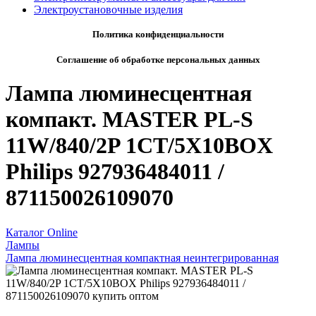
Электроустановочные изделия
Политика конфиденциальности
Соглашение об обработке персональных данных
Лампа люминесцентная
компакт. MASTER PL-S
11W/840/2P 1CT/5X10BOX
Philips 927936484011 /
871150026109070
Каталог Online
Лампы
Лампа люминесцентная компактная неинтегрированная