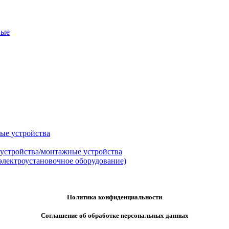
ные
ые устройства
 устройства/монтажные устройства
электроустановочное оборудование)
Политика конфиденциальности
Соглашение об обработке персональных данных