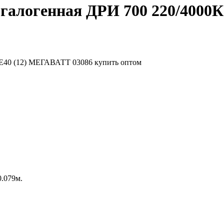
галогенная ДРИ 700 220/4000
0.079м.