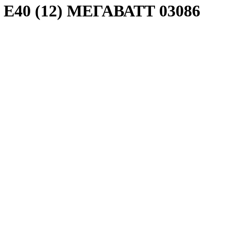
К E40 (12) МЕГАВАТТ 03086