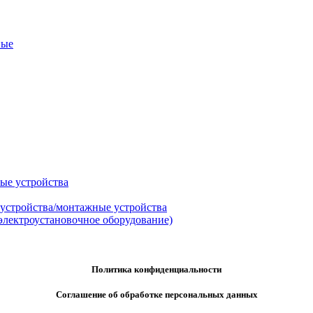
ные
ые устройства
 устройства/монтажные устройства
электроустановочное оборудование)
Политика конфиденциальности
Соглашение об обработке персональных данных