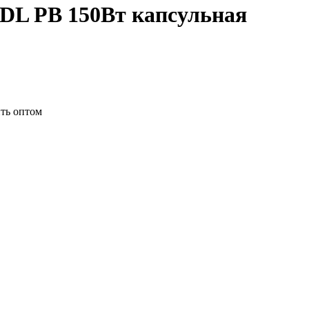
DL PB 150Вт капсульная