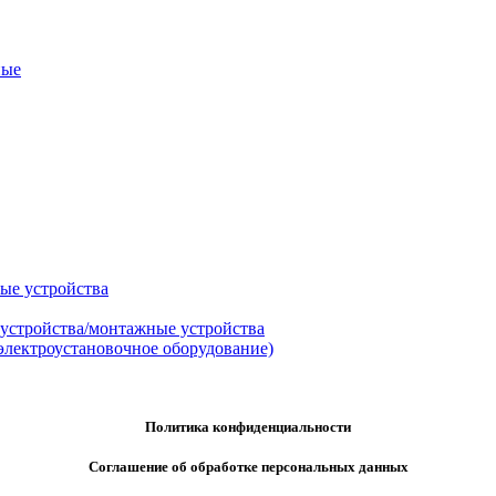
ные
ые устройства
 устройства/монтажные устройства
электроустановочное оборудование)
Политика конфиденциальности
Соглашение об обработке персональных данных