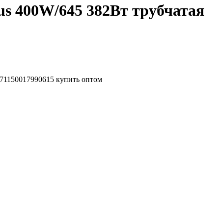
s 400W/645 382Вт трубчатая