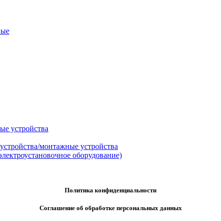
ные
ые устройства
 устройства/монтажные устройства
электроустановочное оборудование)
Политика конфиденциальности
Соглашение об обработке персональных данных