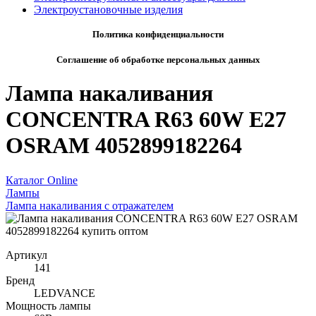
Электроустановочные изделия
Политика конфиденциальности
Соглашение об обработке персональных данных
Лампа накаливания
CONCENTRA R63 60W E27
OSRAM 4052899182264
Каталог Online
Лампы
Лампа накаливания с отражателем
Артикул
141
Бренд
LEDVANCE
Мощность лампы