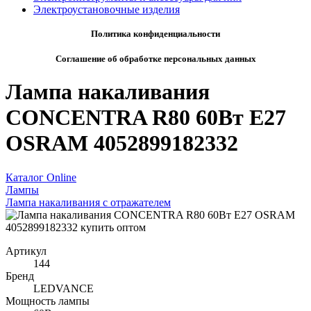
Электроустановочные изделия
Политика конфиденциальности
Соглашение об обработке персональных данных
Лампа накаливания
CONCENTRA R80 60Вт E27
OSRAM 4052899182332
Каталог Online
Лампы
Лампа накаливания с отражателем
Артикул
144
Бренд
LEDVANCE
Мощность лампы