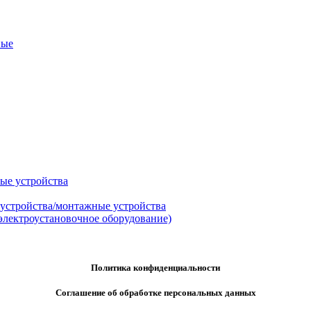
ные
ые устройства
 устройства/монтажные устройства
электроустановочное оборудование)
Политика конфиденциальности
Соглашение об обработке персональных данных