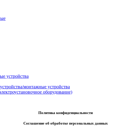
ные
ые устройства
 устройства/монтажные устройства
электроустановочное оборудование)
Политика конфиденциальности
Соглашение об обработке персональных данных