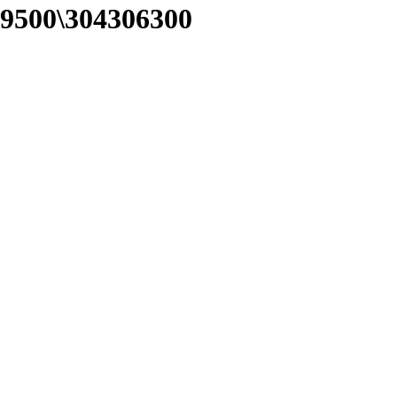
9500\304306300