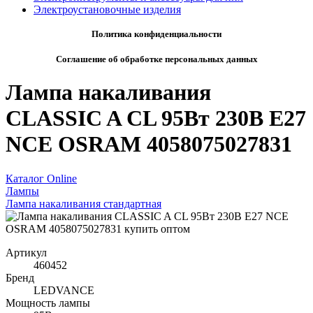
Электроустановочные изделия
Политика конфиденциальности
Соглашение об обработке персональных данных
Лампа накаливания
CLASSIC A CL 95Вт 230В E27
NCE OSRAM 4058075027831
Каталог Online
Лампы
Лампа накаливания стандартная
Артикул
460452
Бренд
LEDVANCE
Мощность лампы