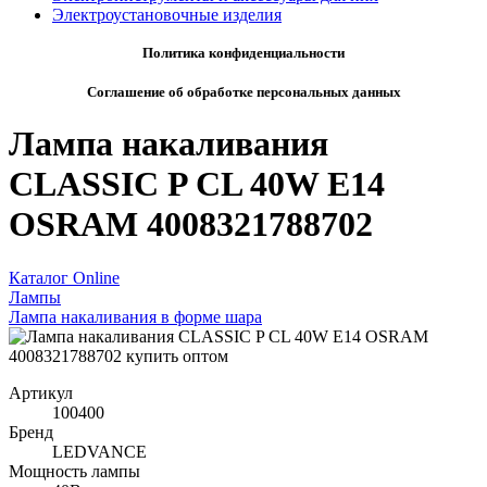
Электроустановочные изделия
Политика конфиденциальности
Соглашение об обработке персональных данных
Лампа накаливания
CLASSIC P CL 40W E14
OSRAM 4008321788702
Каталог Online
Лампы
Лампа накаливания в форме шара
Артикул
100400
Бренд
LEDVANCE
Мощность лампы