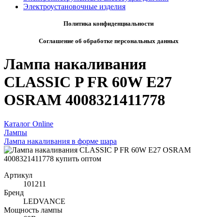
Электроустановочные изделия
Политика конфиденциальности
Соглашение об обработке персональных данных
Лампа накаливания
CLASSIC P FR 60W E27
OSRAM 4008321411778
Каталог Online
Лампы
Лампа накаливания в форме шара
Артикул
101211
Бренд
LEDVANCE
Мощность лампы