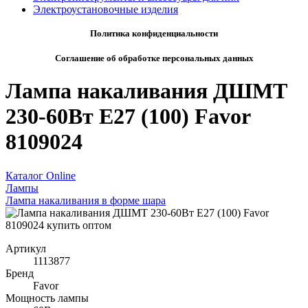
Электроустановочные изделия
Политика конфиденциальности
Соглашение об обработке персональных данных
Лампа накаливания ДШМТ
230-60Вт E27 (100) Favor
8109024
Каталог Online
Лампы
Лампа накаливания в форме шара
Артикул
1113877
Бренд
Favor
Мощность лампы