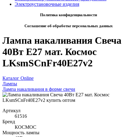
Электроустановочные изделия
Политика конфиденциальности
Соглашение об обработке персональных данных
Лампа накаливания Свеча
40Вт E27 мат. Космос
LKsmSCnFr40E27v2
Каталог Online
Лампы
Лампа накаливания в форме свечи
Артикул
61516
Бренд
КОСМОС
Мощность лампы