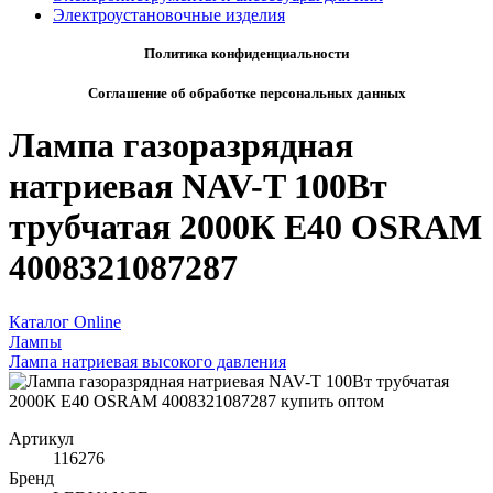
Электроустановочные изделия
Политика конфиденциальности
Соглашение об обработке персональных данных
Лампа газоразрядная
натриевая NAV-T 100Вт
трубчатая 2000К E40 OSRAM
4008321087287
Каталог Online
Лампы
Лампа натриевая высокого давления
Артикул
116276
Бренд