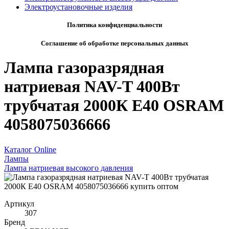
Электроустановочные изделия
Политика конфиденциальности
Соглашение об обработке персональных данных
Лампа газоразрядная
натриевая NAV-T 400Вт
трубчатая 2000К E40 OSRAM
4058075036666
Каталог Online
Лампы
Лампа натриевая высокого давления
Артикул
307
Бренд