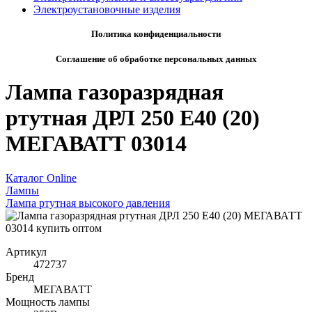
Электроустановочные изделия
Политика конфиденциальности
Соглашение об обработке персональных данных
Лампа газоразрядная
ртутная ДРЛ 250 E40 (20)
МЕГАВАТТ 03014
Каталог Online
Лампы
Лампа ртутная высокого давления
Артикул
472737
Бренд
МЕГАВАТТ
Мощность лампы