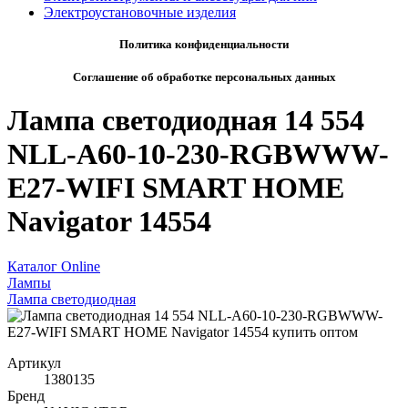
Электроустановочные изделия
Политика конфиденциальности
Соглашение об обработке персональных данных
Лампа светодиодная 14 554
NLL-A60-10-230-RGBWWW-
E27-WIFI SMART HOME
Navigator 14554
Каталог Online
Лампы
Лампа светодиодная
Артикул
1380135
Бренд