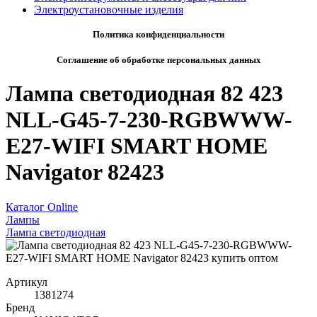
Электроустановочные изделия
Политика конфиденциальности
Соглашение об обработке персональных данных
Лампа светодиодная 82 423
NLL-G45-7-230-RGBWWW-
E27-WIFI SMART HOME
Navigator 82423
Каталог Online
Лампы
Лампа светодиодная
Артикул
1381274
Бренд