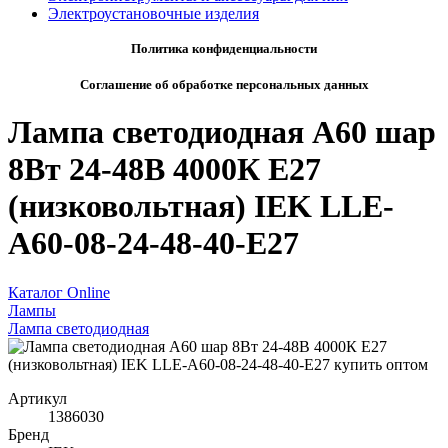
Электроустановочные изделия
Политика конфиденциальности
Соглашение об обработке персональных данных
Лампа светодиодная A60 шар
8Вт 24-48В 4000К E27
(низковольтная) IEK LLE-
A60-08-24-48-40-E27
Каталог Online
Лампы
Лампа светодиодная
Артикул
1386030
Бренд