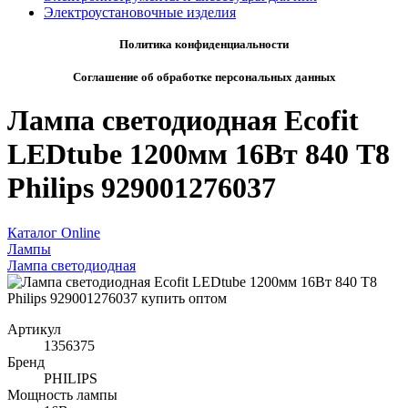
Электроустановочные изделия
Политика конфиденциальности
Соглашение об обработке персональных данных
Лампа светодиодная Ecofit
LEDtube 1200мм 16Вт 840 T8
Philips 929001276037
Каталог Online
Лампы
Лампа светодиодная
Артикул
1356375
Бренд
PHILIPS
Мощность лампы