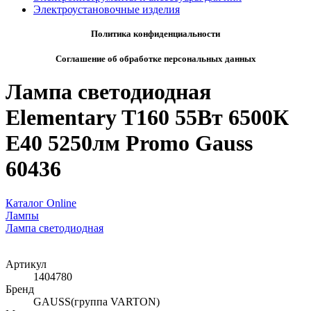
Электроустановочные изделия
Политика конфиденциальности
Соглашение об обработке персональных данных
Лампа светодиодная
Elementary T160 55Вт 6500К
E40 5250лм Promo Gauss
60436
Каталог Online
Лампы
Лампа светодиодная
Артикул
1404780
Бренд
GAUSS(группа VARTON)