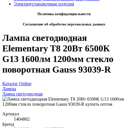
Электроустановочные изделия
Политика конфиденциальности
Соглашение об обработке персональных данных
Лампа светодиодная
Elementary T8 20Вт 6500К
G13 1600лм 1200мм стекло
поворотная Gauss 93039-R
Каталог Online
Лампы
Лампа светодиодная
Артикул
1404802
Бренд