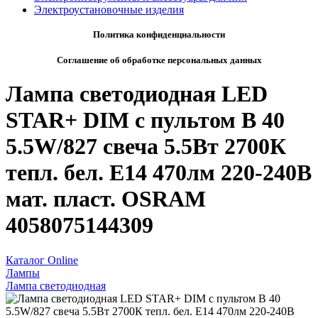
Электроустановочные изделия
Политика конфиденциальности
Соглашение об обработке персональных данных
Лампа светодиодная LED
STAR+ DIM с пультом B 40
5.5W/827 свеча 5.5Вт 2700К
тепл. бел. E14 470лм 220-240В
мат. пласт. OSRAM
4058075144309
Каталог Online
Лампы
Лампа светодиодная